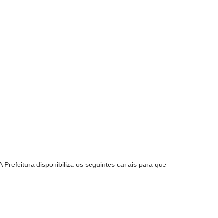
Prefeitura disponibiliza os seguintes canais para que