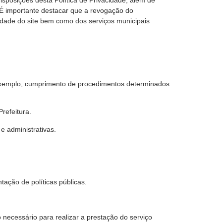
É importante destacar que a revogação do
dade do site bem como dos serviços municipais
r exemplo, cumprimento de procedimentos determinados
refeitura.
e administrativas.
tação de políticas públicas.
necessário para realizar a prestação do serviço