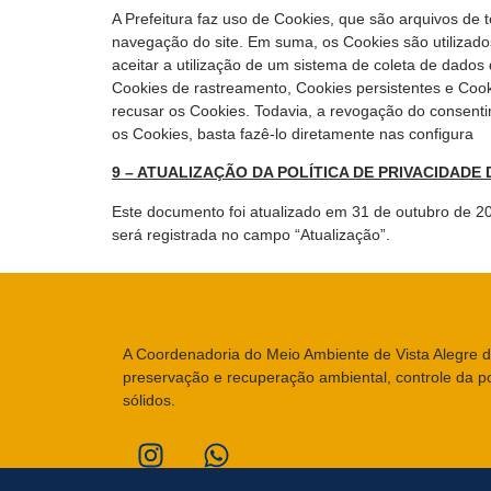
A Prefeitura faz uso de Cookies, que são arquivos de
navegação do site. Em suma, os Cookies são utilizado
aceitar a utilização de um sistema de coleta de dados
Cookies de rastreamento, Cookies persistentes e Coo
recusar os Cookies. Todavia, a revogação do consenti
os Cookies, basta fazê-lo diretamente nas configura
9 – ATUALIZAÇÃO DA POLÍTICA DE PRIVACIDADE
Este documento foi atualizado em 31 de outubro de 202
será registrada no campo “Atualização”.
A Coordenadoria do Meio Ambiente de Vista Alegre d
preservação e recuperação ambiental, controle da p
sólidos.