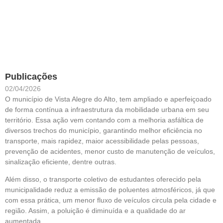
Publicações
02/04/2026
O município de Vista Alegre do Alto, tem ampliado e aperfeiçoado
de forma contínua a infraestrutura da mobilidade urbana em seu
território. Essa ação vem contando com a melhoria asfáltica de
diversos trechos do município, garantindo melhor eficiência no
transporte, mais rapidez, maior acessibilidade pelas pessoas,
prevenção de acidentes, menor custo de manutenção de veículos,
sinalização eficiente, dentre outras.
Além disso, o transporte coletivo de estudantes oferecido pela
municipalidade reduz a emissão de poluentes atmosféricos, já que
com essa prática, um menor fluxo de veículos circula pela cidade e
região. Assim, a poluição é diminuída e a qualidade do ar
aumentada.