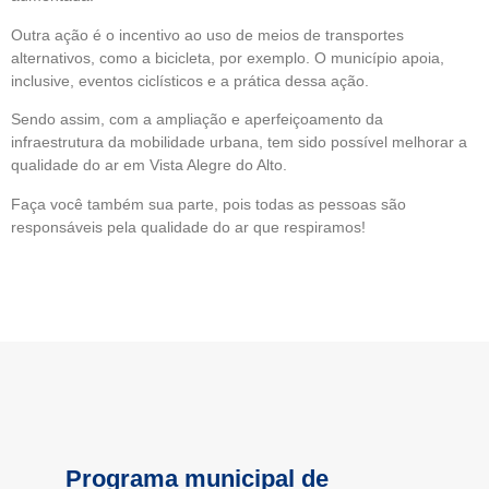
Outra ação é o incentivo ao uso de meios de transportes
alternativos, como a bicicleta, por exemplo. O município apoia,
inclusive, eventos ciclísticos e a prática dessa ação.
Sendo assim, com a ampliação e aperfeiçoamento da
infraestrutura da mobilidade urbana, tem sido possível melhorar a
qualidade do ar em Vista Alegre do Alto.
Faça você também sua parte, pois todas as pessoas são
responsáveis pela qualidade do ar que respiramos!
Programa municipal de