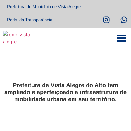
Prefeitura do Município de Vista Alegre
Portal da Transparência
Prefeitura de Vista Alegre do Alto tem
ampliado e aperfeiçoado a infraestrutura de
mobilidade urbana em seu território.