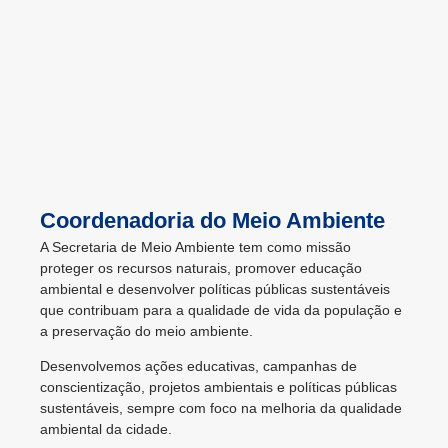
Coordenadoria do Meio Ambiente
A Secretaria de Meio Ambiente tem como missão
proteger os recursos naturais, promover educação
ambiental e desenvolver políticas públicas sustentáveis
que contribuam para a qualidade de vida da população e
a preservação do meio ambiente.
Desenvolvemos ações educativas, campanhas de
conscientização, projetos ambientais e políticas públicas
sustentáveis, sempre com foco na melhoria da qualidade
ambiental da cidade.