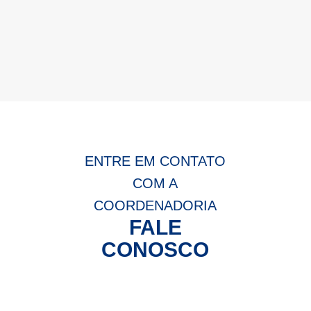
ENTRE EM CONTATO
COM A
COORDENADORIA
FALE
CONOSCO