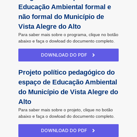
Educação Ambiental formal e
não formal do Município de
Vista Alegre do Alto
Para saber mais sobre o programa, clique no botão
abaixo e faça o dowload do documento completo.
DOWNLOAD DO PDF
Projeto político pedagógico do
espaço de Educação Ambiental
do Município de Vista Alegre do
Alto
Para saber mais sobre o projeto, clique no botão
abaixo e faça o dowload do documento completo.
DOWNLOAD DO PDF