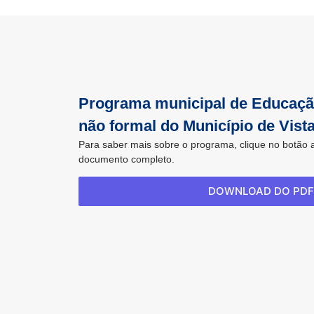
Programa municipal de Educaçã
não formal do Município de Vista
Para saber mais sobre o programa, clique no botão 
documento completo.
DOWNLOAD DO PDF