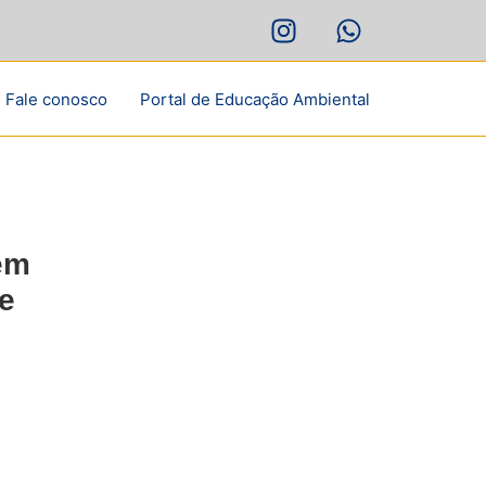
Fale conosco
Portal de Educação Ambiental
tem
 e