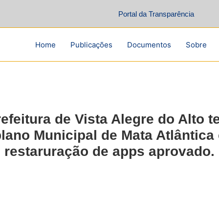
Portal da Transparência
Home
Publicações
Documentos
Sobre
efeitura de Vista Alegre do Alto 
lano Municipal de Mata Atlântica
restaruração de apps aprovado.