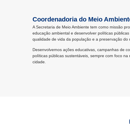
Coordenadoria do Meio Ambient
A Secretaria de Meio Ambiente tem como missão prot
educação ambiental e desenvolver políticas públicas
qualidade de vida da população e a preservação do
Desenvolvemos ações educativas, campanhas de cons
políticas públicas sustentáveis, sempre com foco na
cidade.